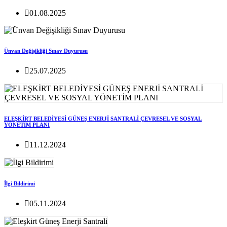
01.08.2025
Ünvan Değişikliği Sınav Duyurusu
25.07.2025
ELEŞKİRT BELEDİYESİ GÜNEŞ ENERJİ SANTRALİ ÇEVRESEL VE SOSYAL
YÖNETİM PLANI
11.12.2024
İlgi Bildirimi
05.11.2024