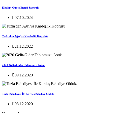
Eleşkirt Güneş Enerji Santrali
07.10.2024
Tuzla'dan Ağrı'ya Kardeşlik Köprüsü
21.12.2022
2020 Gelir-Gider Tablomuzu Astık.
09.12.2020
Tuzla Belediyesi İle Kardeş Belediye Olduk.
08.12.2020