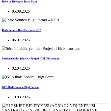
İlave ve Revizyon İmar Planı
05.08.2026
İhale Sonucu Bilgi Formu – NCB
06.07.2026
Sürdürülebilir Şehirlier Projesi II Ek Finansman
02.04.2026
GES İhale Sonucu Bilgi Formu
10.03.2026