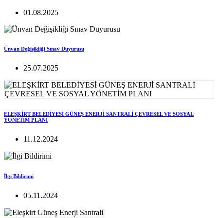
01.08.2025
Ünvan Değişikliği Sınav Duyurusu
25.07.2025
ELEŞKİRT BELEDİYESİ GÜNEŞ ENERJİ SANTRALİ ÇEVRESEL VE SOSYAL
YÖNETİM PLANI
11.12.2024
İlgi Bildirimi
05.11.2024