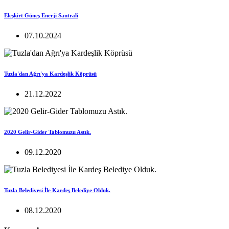
Eleşkirt Güneş Enerji Santrali
07.10.2024
Tuzla'dan Ağrı'ya Kardeşlik Köprüsü
21.12.2022
2020 Gelir-Gider Tablomuzu Astık.
09.12.2020
Tuzla Belediyesi İle Kardeş Belediye Olduk.
08.12.2020