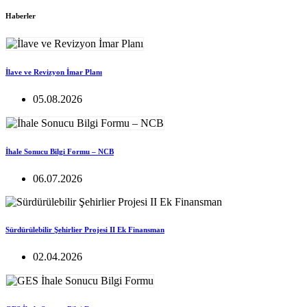
Haberler
İlave ve Revizyon İmar Planı
05.08.2026
İhale Sonucu Bilgi Formu – NCB
06.07.2026
Sürdürülebilir Şehirlier Projesi II Ek Finansman
02.04.2026