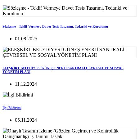
Sözleşme - Teklif Vermeye Davet Tesis Tasarımı, Tedariki ve Kurulumu
01.08.2025
ELEŞKİRT BELEDİYESİ GÜNEŞ ENERJİ SANTRALİ ÇEVRESEL VE SOSYAL
YÖNETİM PLANI
11.12.2024
İlgi Bildirimi
05.11.2024