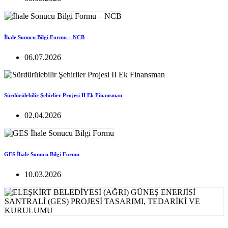
İhale Sonucu Bilgi Formu – NCB
06.07.2026
Sürdürülebilir Şehirlier Projesi II Ek Finansman
02.04.2026
GES İhale Sonucu Bilgi Formu
10.03.2026