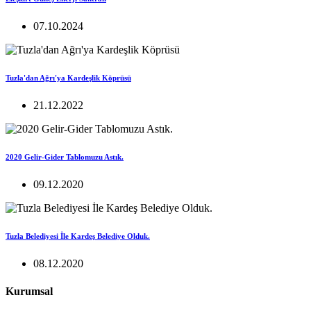
07.10.2024
Tuzla'dan Ağrı'ya Kardeşlik Köprüsü
21.12.2022
2020 Gelir-Gider Tablomuzu Astık.
09.12.2020
Tuzla Belediyesi İle Kardeş Belediye Olduk.
08.12.2020
Kurumsal