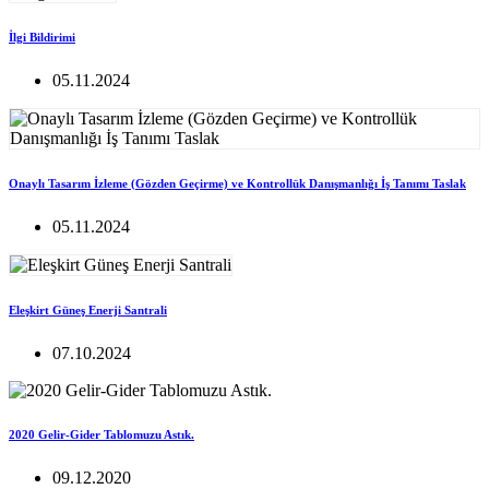
İlgi Bildirimi
05.11.2024
Onaylı Tasarım İzleme (Gözden Geçirme) ve Kontrollük Danışmanlığı İş Tanımı Taslak
05.11.2024
Eleşkirt Güneş Enerji Santrali
07.10.2024
2020 Gelir-Gider Tablomuzu Astık.
09.12.2020