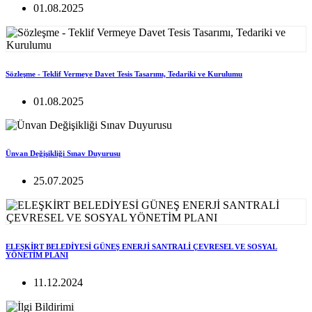
01.08.2025
Sözleşme - Teklif Vermeye Davet Tesis Tasarımı, Tedariki ve Kurulumu
01.08.2025
Ünvan Değişikliği Sınav Duyurusu
25.07.2025
ELEŞKİRT BELEDİYESİ GÜNEŞ ENERJİ SANTRALİ ÇEVRESEL VE SOSYAL
YÖNETİM PLANI
11.12.2024