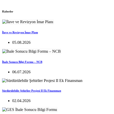
Haberler
İlave ve Revizyon İmar Planı
05.08.2026
İhale Sonucu Bilgi Formu – NCB
06.07.2026
Sürdürülebilir Şehirlier Projesi II Ek Finansman
02.04.2026