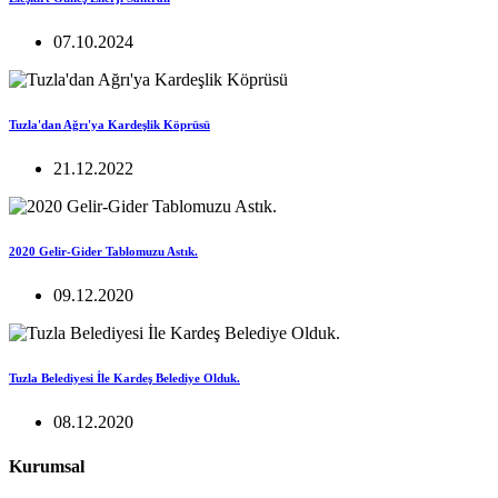
07.10.2024
Tuzla'dan Ağrı'ya Kardeşlik Köprüsü
21.12.2022
2020 Gelir-Gider Tablomuzu Astık.
09.12.2020
Tuzla Belediyesi İle Kardeş Belediye Olduk.
08.12.2020
Kurumsal