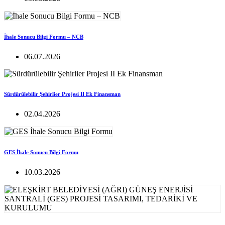
İhale Sonucu Bilgi Formu – NCB
06.07.2026
Sürdürülebilir Şehirlier Projesi II Ek Finansman
02.04.2026
GES İhale Sonucu Bilgi Formu
10.03.2026