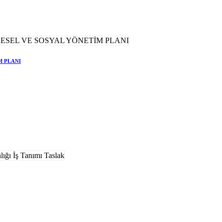
M PLANI