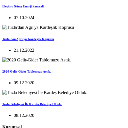
Eleşkirt Güneş Enerji Santrali
07.10.2024
Tuzla'dan Ağrı'ya Kardeşlik Köprüsü
21.12.2022
2020 Gelir-Gider Tablomuzu Astık.
09.12.2020
Tuzla Belediyesi İle Kardeş Belediye Olduk.
08.12.2020
Kurumsal