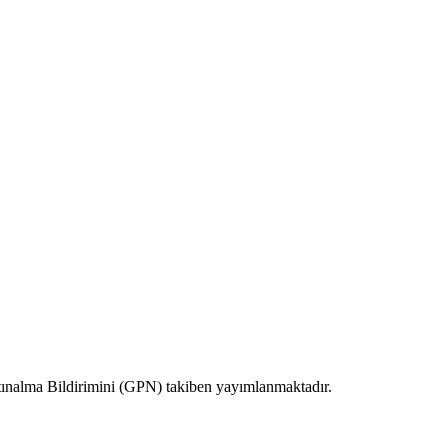
tınalma Bildirimini (GPN) takiben yayımlanmaktadır.