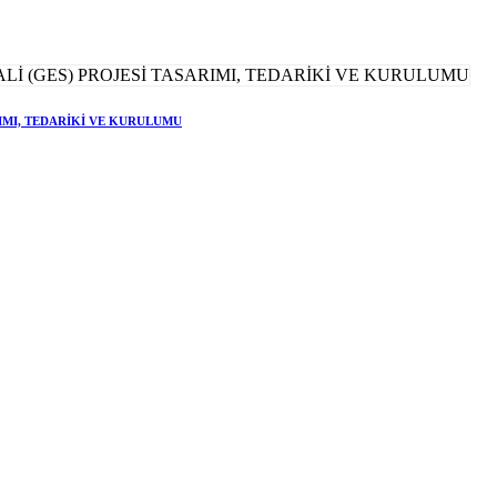
RIMI, TEDARİKİ VE KURULUMU