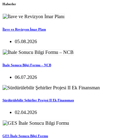
Haberler
İlave ve Revizyon İmar Planı
05.08.2026
İhale Sonucu Bilgi Formu – NCB
06.07.2026
Sürdürülebilir Şehirlier Projesi II Ek Finansman
02.04.2026
GES İhale Sonucu Bilgi Formu