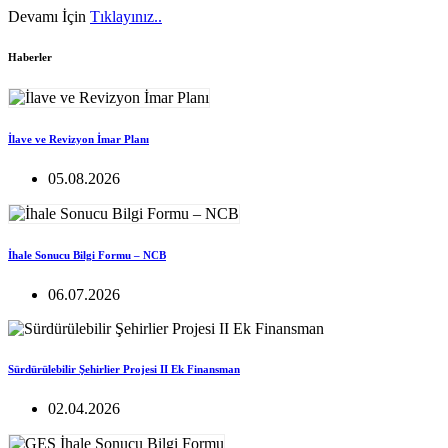
Devamı İçin
Tıklayınız..
Haberler
İlave ve Revizyon İmar Planı
05.08.2026
İhale Sonucu Bilgi Formu – NCB
06.07.2026
Sürdürülebilir Şehirlier Projesi II Ek Finansman
02.04.2026