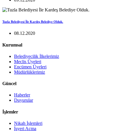
Tuzla Belediyesi İle Kardeş Belediye Olduk.
08.12.2020
Kurumsal
Belediyecilik İlkelerimiz
Meclis Üyeleri
Encümen Üyeleri
Müdürlüklerimiz
Güncel
Haberler
Duyurular
İşlemler
Nikah İşlemleri
İşyeri Açma