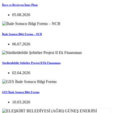
İlave ve Revizyon İmar Planı
05.08.2026
İhale Sonucu Bilgi Formu – NCB
06.07.2026
Sürdürülebilir Şehirlier Projesi II Ek Finansman
02.04.2026
GES İhale Sonucu Bilgi Formu
10.03.2026