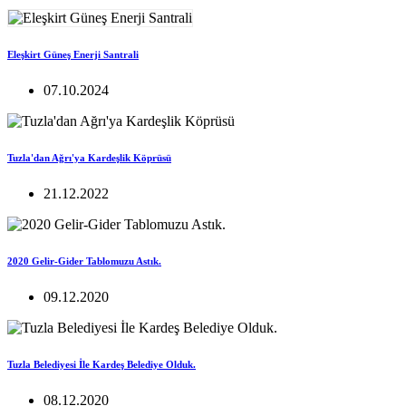
Eleşkirt Güneş Enerji Santrali
07.10.2024
Tuzla'dan Ağrı'ya Kardeşlik Köprüsü
21.12.2022
2020 Gelir-Gider Tablomuzu Astık.
09.12.2020
Tuzla Belediyesi İle Kardeş Belediye Olduk.
08.12.2020