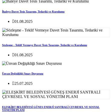
İhaleye Davet Tesis Tasarımı, Tedariki ve Kurulumu
01.08.2025
Sözleşme - Teklif Vermeye Davet Tesis Tasarımı, Tedariki ve Kurulumu
01.08.2025
Ünvan Değişikliği Sınav Duyurusu
25.07.2025
ELEŞKİRT BELEDİYESİ GÜNEŞ ENERJİ SANTRALİ ÇEVRESEL VE SOSYAL
YÖNETİM PLANI