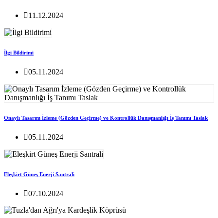
11.12.2024
İlgi Bildirimi
05.11.2024
Onaylı Tasarım İzleme (Gözden Geçirme) ve Kontrollük Danışmanlığı İş Tanımı Taslak
05.11.2024
Eleşkirt Güneş Enerji Santrali
07.10.2024