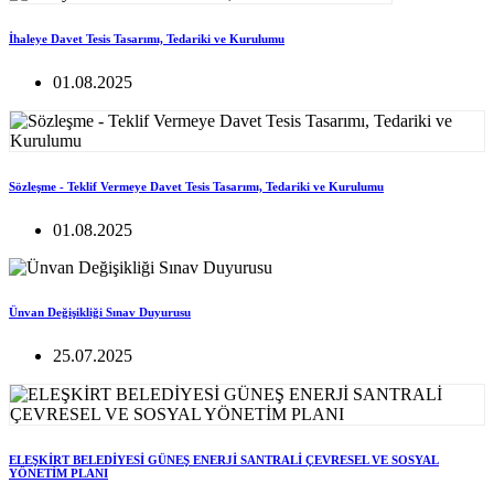
İhaleye Davet Tesis Tasarımı, Tedariki ve Kurulumu
01.08.2025
Sözleşme - Teklif Vermeye Davet Tesis Tasarımı, Tedariki ve Kurulumu
01.08.2025
Ünvan Değişikliği Sınav Duyurusu
25.07.2025
ELEŞKİRT BELEDİYESİ GÜNEŞ ENERJİ SANTRALİ ÇEVRESEL VE SOSYAL
YÖNETİM PLANI