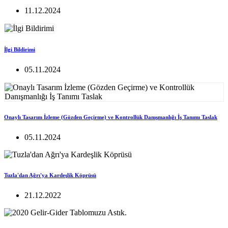
11.12.2024
İlgi Bildirimi
05.11.2024
Onaylı Tasarım İzleme (Gözden Geçirme) ve Kontrollük Danışmanlığı İş Tanımı Taslak
05.11.2024
Tuzla'dan Ağrı'ya Kardeşlik Köprüsü
21.12.2022