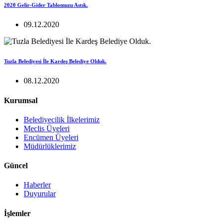
2020 Gelir-Gider Tablomuzu Astık.
09.12.2020
Tuzla Belediyesi İle Kardeş Belediye Olduk.
08.12.2020
Kurumsal
Belediyecilik İlkelerimiz
Meclis Üyeleri
Encümen Üyeleri
Müdürlüklerimiz
Güncel
Haberler
Duyurular
İşlemler