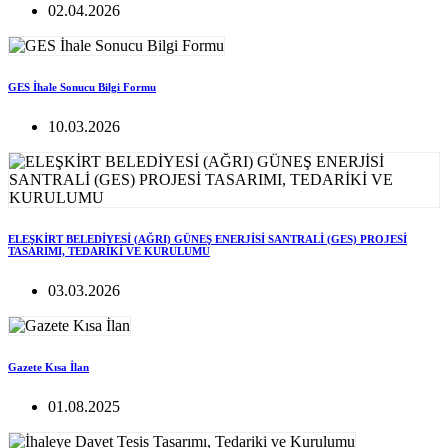
02.04.2026
GES İhale Sonucu Bilgi Formu
10.03.2026
ELEŞKİRT BELEDİYESİ (AĞRI) GÜNEŞ ENERJİSİ SANTRALİ (GES) PROJESİ
TASARIMI, TEDARİKİ VE KURULUMU
03.03.2026
Gazete Kısa İlan
01.08.2025