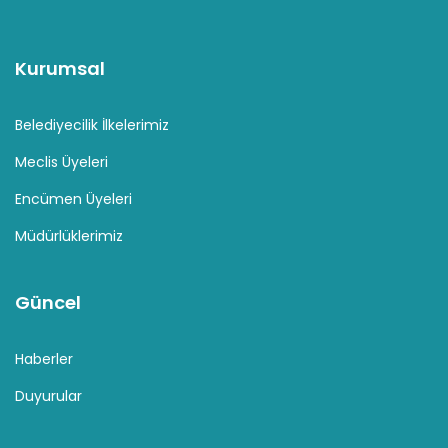
Kurumsal
Belediyecilik İlkelerimiz
Meclis Üyeleri
Encümen Üyeleri
Müdürlüklerimiz
Güncel
Haberler
Duyurular