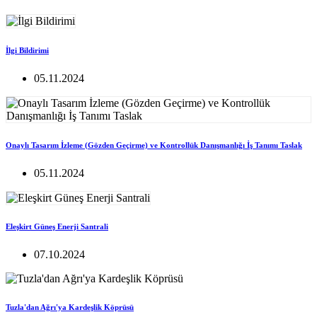
İlgi Bildirimi
05.11.2024
Onaylı Tasarım İzleme (Gözden Geçirme) ve Kontrollük Danışmanlığı İş Tanımı Taslak
05.11.2024
Eleşkirt Güneş Enerji Santrali
07.10.2024
Tuzla'dan Ağrı'ya Kardeşlik Köprüsü