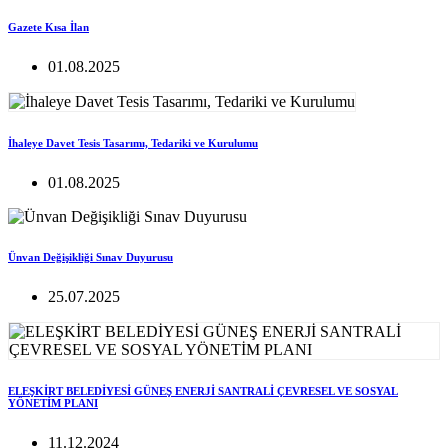
Gazete Kısa İlan
01.08.2025
İhaleye Davet Tesis Tasarımı, Tedariki ve Kurulumu
01.08.2025
Ünvan Değişikliği Sınav Duyurusu
25.07.2025
ELEŞKİRT BELEDİYESİ GÜNEŞ ENERJİ SANTRALİ ÇEVRESEL VE SOSYAL
YÖNETİM PLANI
11.12.2024