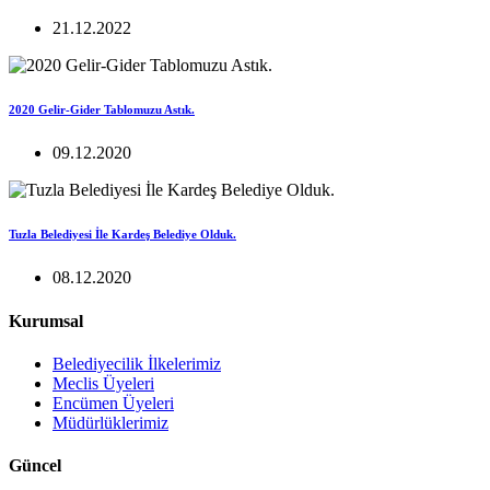
21.12.2022
2020 Gelir-Gider Tablomuzu Astık.
09.12.2020
Tuzla Belediyesi İle Kardeş Belediye Olduk.
08.12.2020
Kurumsal
Belediyecilik İlkelerimiz
Meclis Üyeleri
Encümen Üyeleri
Müdürlüklerimiz
Güncel