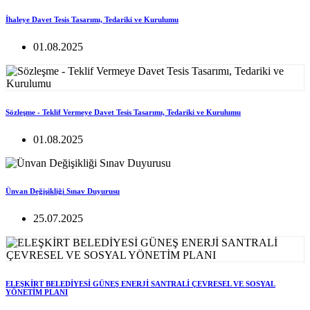
İhaleye Davet Tesis Tasarımı, Tedariki ve Kurulumu
01.08.2025
Sözleşme - Teklif Vermeye Davet Tesis Tasarımı, Tedariki ve Kurulumu
01.08.2025
Ünvan Değişikliği Sınav Duyurusu
25.07.2025
ELEŞKİRT BELEDİYESİ GÜNEŞ ENERJİ SANTRALİ ÇEVRESEL VE SOSYAL
YÖNETİM PLANI