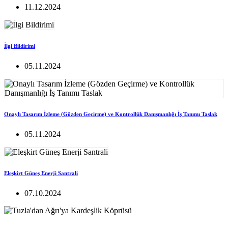
11.12.2024
İlgi Bildirimi
05.11.2024
Onaylı Tasarım İzleme (Gözden Geçirme) ve Kontrollük Danışmanlığı İş Tanımı Taslak
05.11.2024
Eleşkirt Güneş Enerji Santrali
07.10.2024