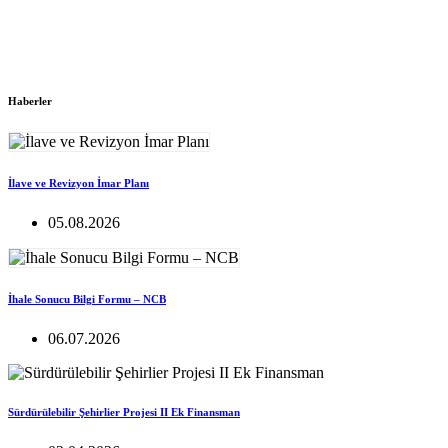
Haberler
İlave ve Revizyon İmar Planı
05.08.2026
İhale Sonucu Bilgi Formu – NCB
06.07.2026
Sürdürülebilir Şehirlier Projesi II Ek Finansman