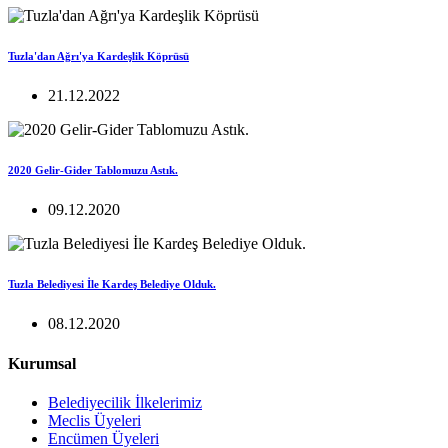
Tuzla'dan Ağrı'ya Kardeşlik Köprüsü
21.12.2022
2020 Gelir-Gider Tablomuzu Astık.
09.12.2020
Tuzla Belediyesi İle Kardeş Belediye Olduk.
08.12.2020
Kurumsal
Belediyecilik İlkelerimiz
Meclis Üyeleri
Encümen Üyeleri