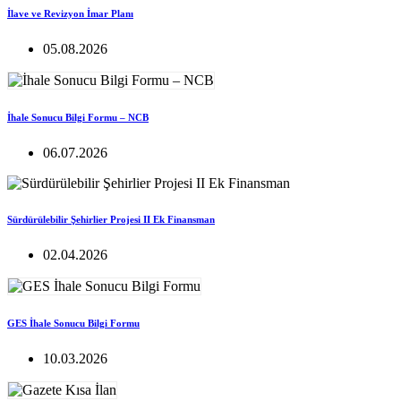
İlave ve Revizyon İmar Planı
05.08.2026
İhale Sonucu Bilgi Formu – NCB
06.07.2026
Sürdürülebilir Şehirlier Projesi II Ek Finansman
02.04.2026
GES İhale Sonucu Bilgi Formu
10.03.2026