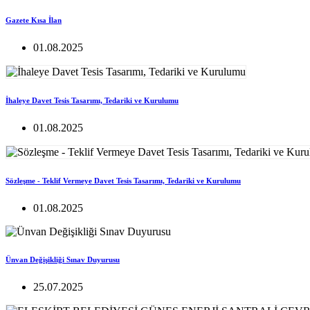
Gazete Kısa İlan
01.08.2025
İhaleye Davet Tesis Tasarımı, Tedariki ve Kurulumu
01.08.2025
Sözleşme - Teklif Vermeye Davet Tesis Tasarımı, Tedariki ve Kurulumu
01.08.2025
Ünvan Değişikliği Sınav Duyurusu
25.07.2025