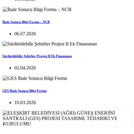
İhale Sonucu Bilgi Formu – NCB
06.07.2026
Sürdürülebilir Şehirlier Projesi II Ek Finansman
02.04.2026
GES İhale Sonucu Bilgi Formu
10.03.2026