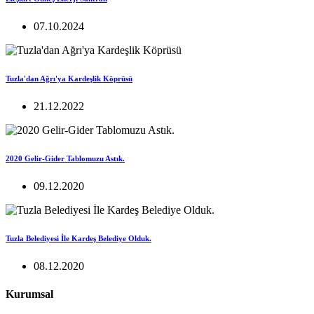
07.10.2024
Tuzla'dan Ağrı'ya Kardeşlik Köprüsü
21.12.2022
2020 Gelir-Gider Tablomuzu Astık.
09.12.2020
Tuzla Belediyesi İle Kardeş Belediye Olduk.
08.12.2020
Kurumsal