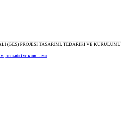
RIMI, TEDARİKİ VE KURULUMU