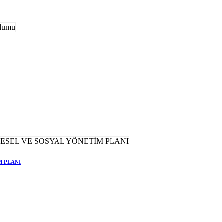
M PLANI