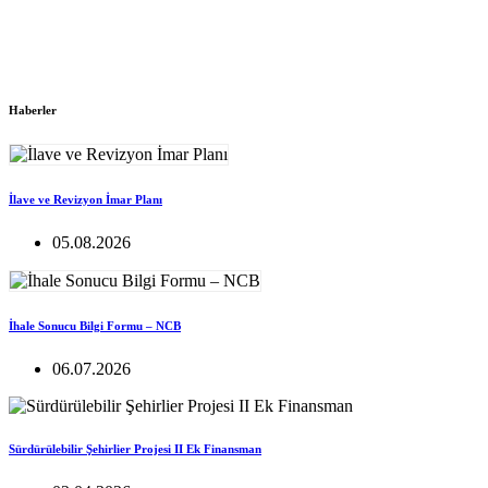
Haberler
İlave ve Revizyon İmar Planı
05.08.2026
İhale Sonucu Bilgi Formu – NCB
06.07.2026
Sürdürülebilir Şehirlier Projesi II Ek Finansman