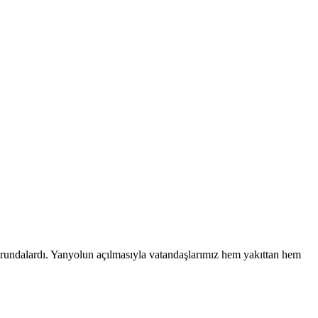
rundalardı. Yanyolun açılmasıyla vatandaşlarımız hem yakıttan hem