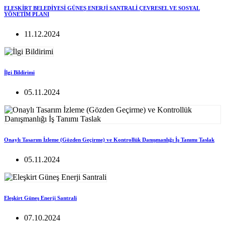
ELEŞKİRT BELEDİYESİ GÜNEŞ ENERJİ SANTRALİ ÇEVRESEL VE SOSYAL
YÖNETİM PLANI
11.12.2024
İlgi Bildirimi
05.11.2024
Onaylı Tasarım İzleme (Gözden Geçirme) ve Kontrollük Danışmanlığı İş Tanımı Taslak
05.11.2024
Eleşkirt Güneş Enerji Santrali
07.10.2024