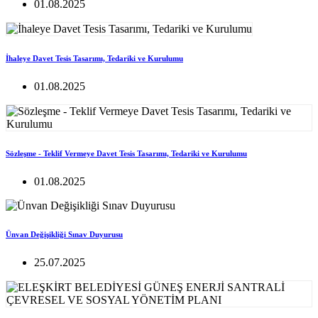
01.08.2025
İhaleye Davet Tesis Tasarımı, Tedariki ve Kurulumu
01.08.2025
Sözleşme - Teklif Vermeye Davet Tesis Tasarımı, Tedariki ve Kurulumu
01.08.2025
Ünvan Değişikliği Sınav Duyurusu
25.07.2025