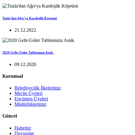
Tuzla'dan Ağrı'ya Kardeşlik Köprüsü
21.12.2022
2020 Gelir-Gider Tablomuzu Astık.
09.12.2020
Kurumsal
Belediyecilik İlkelerimiz
Meclis Üyeleri
Encümen Üyeleri
Müdürlüklerimiz
Güncel
Haberler
Duyurular