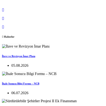
Haberler
İlave ve Revizyon İmar Planı
05.08.2026
İhale Sonucu Bilgi Formu – NCB
06.07.2026