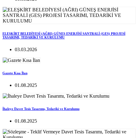
ELEŞKİRT BELEDİYESİ (AĞRI) GÜNEŞ ENERJİSİ SANTRALİ (GES) PROJESİ
TASARIMI, TEDARİKİ VE KURULUMU
03.03.2026
Gazete Kısa İlan
01.08.2025
İhaleye Davet Tesis Tasarımı, Tedariki ve Kurulumu
01.08.2025