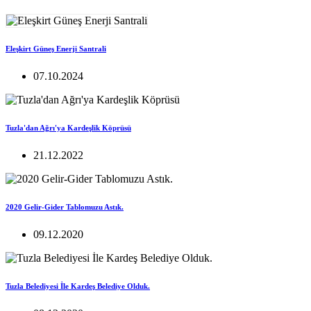
Eleşkirt Güneş Enerji Santrali
07.10.2024
Tuzla'dan Ağrı'ya Kardeşlik Köprüsü
21.12.2022
2020 Gelir-Gider Tablomuzu Astık.
09.12.2020
Tuzla Belediyesi İle Kardeş Belediye Olduk.