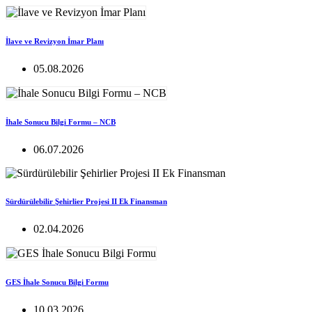
İlave ve Revizyon İmar Planı
05.08.2026
İhale Sonucu Bilgi Formu – NCB
06.07.2026
Sürdürülebilir Şehirlier Projesi II Ek Finansman
02.04.2026
GES İhale Sonucu Bilgi Formu
10.03.2026