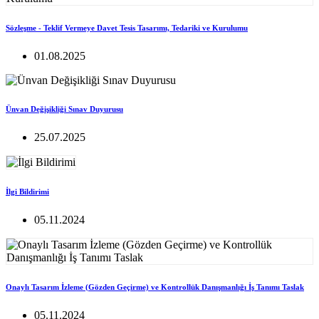
Sözleşme - Teklif Vermeye Davet Tesis Tasarımı, Tedariki ve Kurulumu
01.08.2025
Ünvan Değişikliği Sınav Duyurusu
25.07.2025
İlgi Bildirimi
05.11.2024
Onaylı Tasarım İzleme (Gözden Geçirme) ve Kontrollük Danışmanlığı İş Tanımı Taslak
05.11.2024