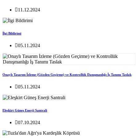
11.12.2024
İlgi Bildirimi
05.11.2024
Onaylı Tasarım İzleme (Gözden Geçirme) ve Kontrollük Danışmanlığı İş Tanımı Taslak
05.11.2024
Eleşkirt Güneş Enerji Santrali
07.10.2024