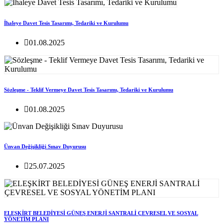
İhaleye Davet Tesis Tasarımı, Tedariki ve Kurulumu
01.08.2025
Sözleşme - Teklif Vermeye Davet Tesis Tasarımı, Tedariki ve Kurulumu
01.08.2025
Ünvan Değişikliği Sınav Duyurusu
25.07.2025
ELEŞKİRT BELEDİYESİ GÜNEŞ ENERJİ SANTRALİ ÇEVRESEL VE SOSYAL
YÖNETİM PLANI