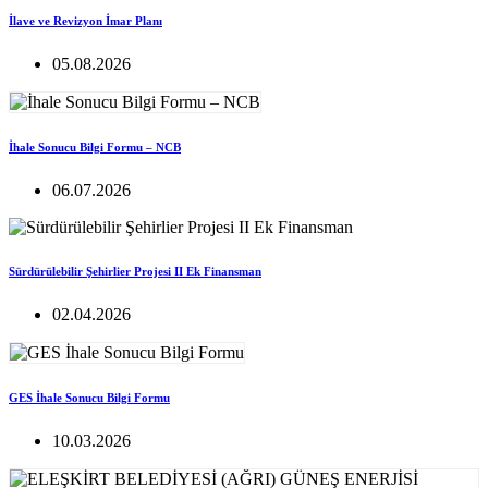
İlave ve Revizyon İmar Planı
05.08.2026
İhale Sonucu Bilgi Formu – NCB
06.07.2026
Sürdürülebilir Şehirlier Projesi II Ek Finansman
02.04.2026
GES İhale Sonucu Bilgi Formu
10.03.2026