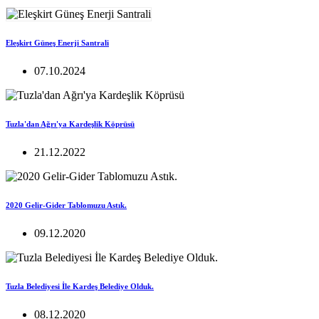
Eleşkirt Güneş Enerji Santrali
07.10.2024
Tuzla'dan Ağrı'ya Kardeşlik Köprüsü
21.12.2022
2020 Gelir-Gider Tablomuzu Astık.
09.12.2020
Tuzla Belediyesi İle Kardeş Belediye Olduk.
08.12.2020