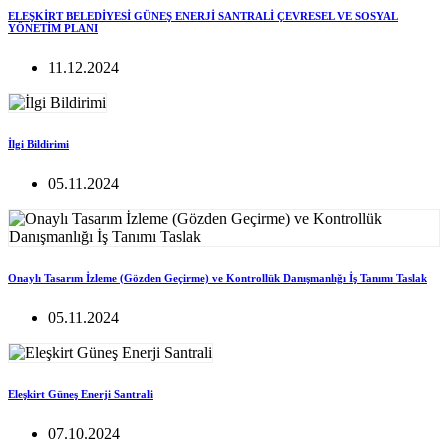
ELEŞKİRT BELEDİYESİ GÜNEŞ ENERJİ SANTRALİ ÇEVRESEL VE SOSYAL
YÖNETİM PLANI
11.12.2024
İlgi Bildirimi
05.11.2024
Onaylı Tasarım İzleme (Gözden Geçirme) ve Kontrollük Danışmanlığı İş Tanımı Taslak
05.11.2024
Eleşkirt Güneş Enerji Santrali
07.10.2024