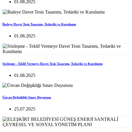
01.08.2025
İhaleye Davet Tesis Tasarımı, Tedariki ve Kurulumu
01.08.2025
Sözleşme - Teklif Vermeye Davet Tesis Tasarımı, Tedariki ve Kurulumu
01.08.2025
Ünvan Değişikliği Sınav Duyurusu
25.07.2025