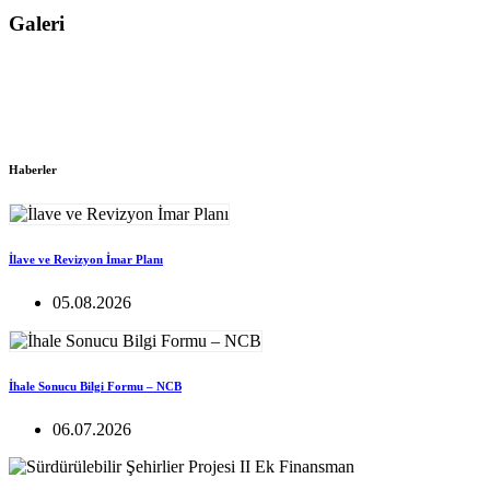
Galeri
Haberler
İlave ve Revizyon İmar Planı
05.08.2026
İhale Sonucu Bilgi Formu – NCB
06.07.2026