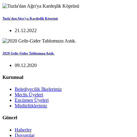
Tuzla'dan Ağrı'ya Kardeşlik Köprüsü
21.12.2022
2020 Gelir-Gider Tablomuzu Astık.
09.12.2020
Kurumsal
Belediyecilik İlkelerimiz
Meclis Üyeleri
Encümen Üyeleri
Müdürlüklerimiz
Güncel
Haberler
Duyurular