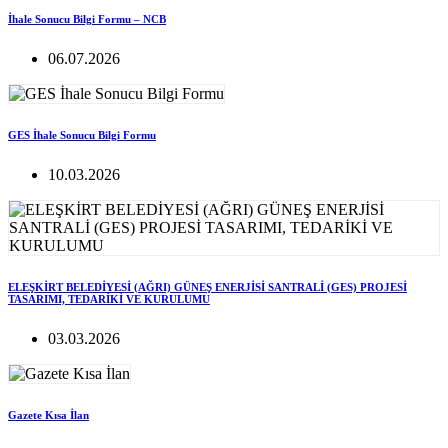
İhale Sonucu Bilgi Formu – NCB
06.07.2026
GES İhale Sonucu Bilgi Formu
10.03.2026
ELEŞKİRT BELEDİYESİ (AĞRI) GÜNEŞ ENERJİSİ SANTRALİ (GES) PROJESİ
TASARIMI, TEDARİKİ VE KURULUMU
03.03.2026
Gazete Kısa İlan