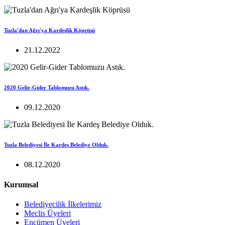
Tuzla'dan Ağrı'ya Kardeşlik Köprüsü
21.12.2022
2020 Gelir-Gider Tablomuzu Astık.
09.12.2020
Tuzla Belediyesi İle Kardeş Belediye Olduk.
08.12.2020
Kurumsal
Belediyecilik İlkelerimiz
Meclis Üyeleri
Encümen Üyeleri