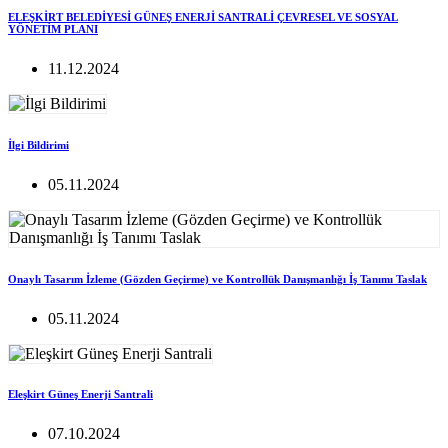
ELEŞKİRT BELEDİYESİ GÜNEŞ ENERJİ SANTRALİ ÇEVRESEL VE SOSYAL
YÖNETİM PLANI
11.12.2024
İlgi Bildirimi
05.11.2024
Onaylı Tasarım İzleme (Gözden Geçirme) ve Kontrollük Danışmanlığı İş Tanımı Taslak
05.11.2024
Eleşkirt Güneş Enerji Santrali
07.10.2024