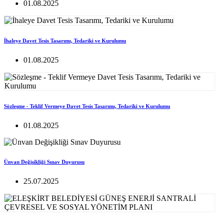
01.08.2025
İhaleye Davet Tesis Tasarımı, Tedariki ve Kurulumu
01.08.2025
Sözleşme - Teklif Vermeye Davet Tesis Tasarımı, Tedariki ve Kurulumu
01.08.2025
Ünvan Değişikliği Sınav Duyurusu
25.07.2025