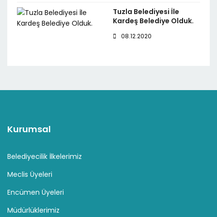
Tuzla Belediyesi İle
Kardeş Belediye Olduk.
08.12.2020
Kurumsal
Belediyecilik İlkelerimiz
Meclis Üyeleri
Encümen Üyeleri
Müdürlüklerimiz