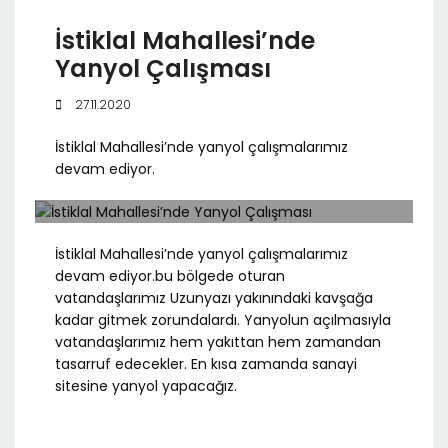
İstiklal Mahallesi’nde
Yanyol Çalışması
27.11.2020
İstiklal Mahallesi’nde yanyol çalışmalarımız
devam ediyor.
İstiklal Mahallesi’nde yanyol çalışmalarımız
devam ediyor.bu bölgede oturan
vatandaşlarımız Uzunyazı yakınındaki kavşağa
kadar gitmek zorundalardı. Yanyolun açılmasıyla
vatandaşlarımız hem yakıttan hem zamandan
tasarruf edecekler. En kısa zamanda sanayi
sitesine yanyol yapacağız.