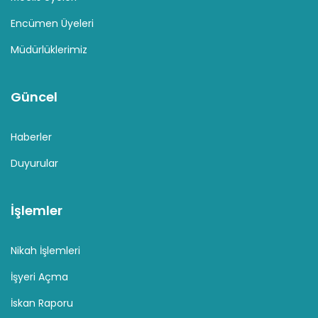
Encümen Üyeleri
Müdürlüklerimiz
Güncel
Haberler
Duyurular
İşlemler
Nikah İşlemleri
İşyeri Açma
İskan Raporu