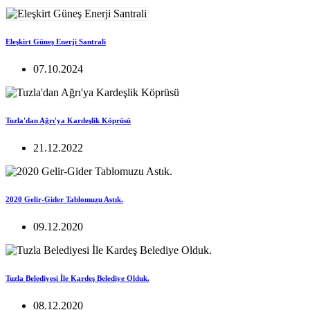
Eleşkirt Güneş Enerji Santrali
07.10.2024
Tuzla'dan Ağrı'ya Kardeşlik Köprüsü
21.12.2022
2020 Gelir-Gider Tablomuzu Astık.
09.12.2020
Tuzla Belediyesi İle Kardeş Belediye Olduk.
08.12.2020