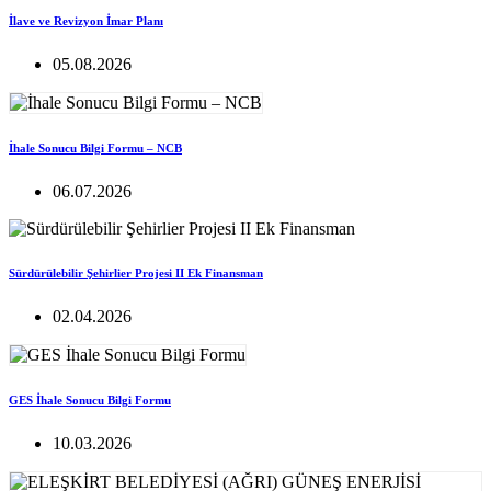
İlave ve Revizyon İmar Planı
05.08.2026
İhale Sonucu Bilgi Formu – NCB
06.07.2026
Sürdürülebilir Şehirlier Projesi II Ek Finansman
02.04.2026
GES İhale Sonucu Bilgi Formu
10.03.2026