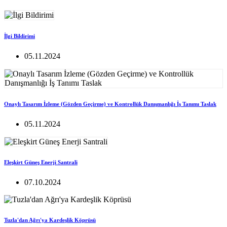
İlgi Bildirimi
05.11.2024
Onaylı Tasarım İzleme (Gözden Geçirme) ve Kontrollük Danışmanlığı İş Tanımı Taslak
05.11.2024
Eleşkirt Güneş Enerji Santrali
07.10.2024
Tuzla'dan Ağrı'ya Kardeşlik Köprüsü