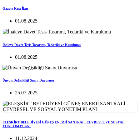
Gazete Kısa İlan
01.08.2025
İhaleye Davet Tesis Tasarımı, Tedariki ve Kurulumu
01.08.2025
Ünvan Değişikliği Sınav Duyurusu
25.07.2025
ELEŞKİRT BELEDİYESİ GÜNEŞ ENERJİ SANTRALİ ÇEVRESEL VE SOSYAL
YÖNETİM PLANI
11.12.2024