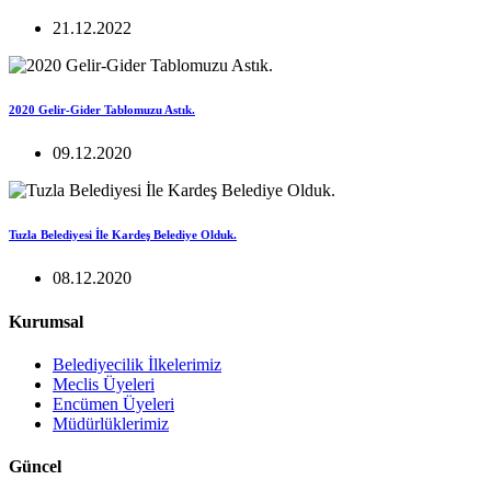
21.12.2022
2020 Gelir-Gider Tablomuzu Astık.
09.12.2020
Tuzla Belediyesi İle Kardeş Belediye Olduk.
08.12.2020
Kurumsal
Belediyecilik İlkelerimiz
Meclis Üyeleri
Encümen Üyeleri
Müdürlüklerimiz
Güncel