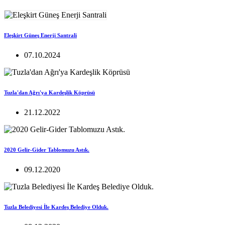
Eleşkirt Güneş Enerji Santrali
07.10.2024
Tuzla'dan Ağrı'ya Kardeşlik Köprüsü
21.12.2022
2020 Gelir-Gider Tablomuzu Astık.
09.12.2020
Tuzla Belediyesi İle Kardeş Belediye Olduk.