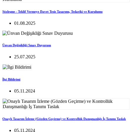
Sözleşme - Teklif Vermeye Davet Tesis Tasarımı, Tedariki ve Kurulumu
01.08.2025
Ünvan Değişikliği Sınav Duyurusu
25.07.2025
İlgi Bildirimi
05.11.2024
Onaylı Tasarım İzleme (Gözden Geçirme) ve Kontrollük Danışmanlığı İş Tanımı Taslak
05.11.2024