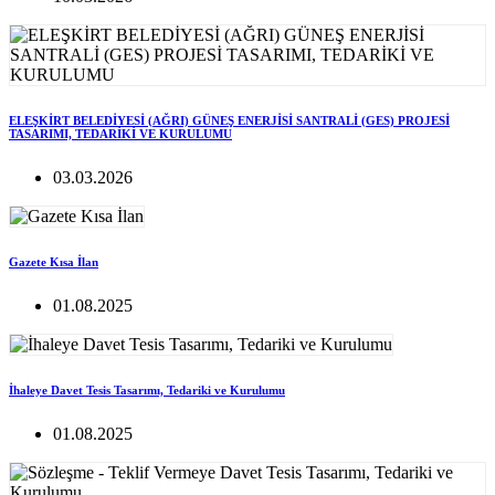
ELEŞKİRT BELEDİYESİ (AĞRI) GÜNEŞ ENERJİSİ SANTRALİ (GES) PROJESİ
TASARIMI, TEDARİKİ VE KURULUMU
03.03.2026
Gazete Kısa İlan
01.08.2025
İhaleye Davet Tesis Tasarımı, Tedariki ve Kurulumu
01.08.2025