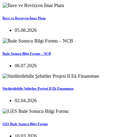
İlave ve Revizyon İmar Planı
05.08.2026
İhale Sonucu Bilgi Formu – NCB
06.07.2026
Sürdürülebilir Şehirlier Projesi II Ek Finansman
02.04.2026
GES İhale Sonucu Bilgi Formu
10.03.2026