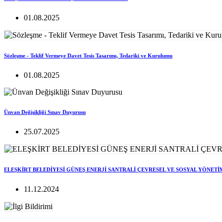
01.08.2025
Sözleşme - Teklif Vermeye Davet Tesis Tasarımı, Tedariki ve Kurulumu
01.08.2025
Ünvan Değişikliği Sınav Duyurusu
25.07.2025
ELEŞKİRT BELEDİYESİ GÜNEŞ ENERJİ SANTRALİ ÇEVRESEL VE SOSYAL YÖNETİ
11.12.2024