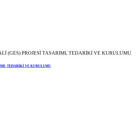
RIMI, TEDARİKİ VE KURULUMU