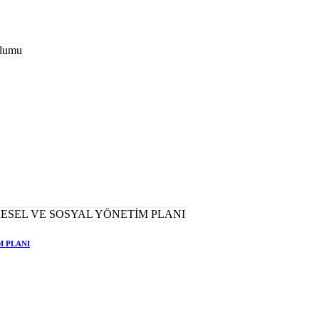
M PLANI