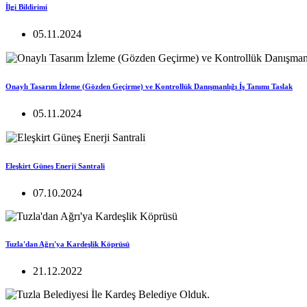
İlgi Bildirimi
05.11.2024
Onaylı Tasarım İzleme (Gözden Geçirme) ve Kontrollük Danışmanlığı İş Tanımı Taslak
05.11.2024
Eleşkirt Güneş Enerji Santrali
07.10.2024
Tuzla'dan Ağrı'ya Kardeşlik Köprüsü
21.12.2022