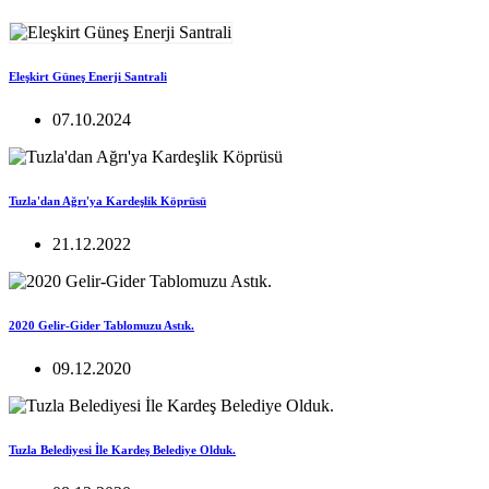
Eleşkirt Güneş Enerji Santrali
07.10.2024
Tuzla'dan Ağrı'ya Kardeşlik Köprüsü
21.12.2022
2020 Gelir-Gider Tablomuzu Astık.
09.12.2020
Tuzla Belediyesi İle Kardeş Belediye Olduk.