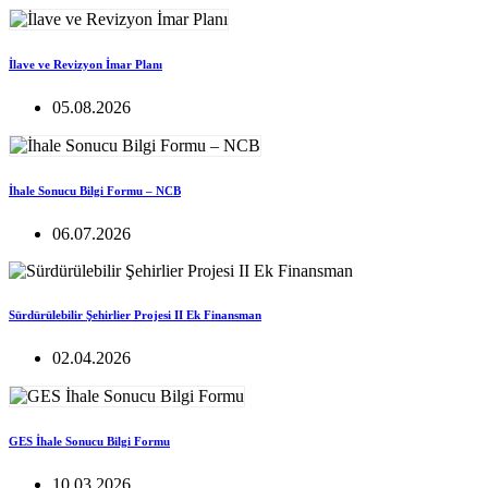
İlave ve Revizyon İmar Planı
05.08.2026
İhale Sonucu Bilgi Formu – NCB
06.07.2026
Sürdürülebilir Şehirlier Projesi II Ek Finansman
02.04.2026
GES İhale Sonucu Bilgi Formu
10.03.2026