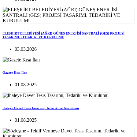
ELEŞKİRT BELEDİYESİ (AĞRI) GÜNEŞ ENERJİSİ SANTRALİ (GES) PROJESİ
TASARIMI, TEDARİKİ VE KURULUMU
03.03.2026
Gazete Kısa İlan
01.08.2025
İhaleye Davet Tesis Tasarımı, Tedariki ve Kurulumu
01.08.2025