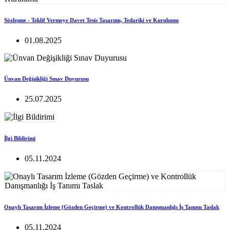
Sözleşme - Teklif Vermeye Davet Tesis Tasarımı, Tedariki ve Kurulumu
01.08.2025
Ünvan Değişikliği Sınav Duyurusu
25.07.2025
İlgi Bildirimi
05.11.2024
Onaylı Tasarım İzleme (Gözden Geçirme) ve Kontrollük Danışmanlığı İş Tanımı Taslak
05.11.2024