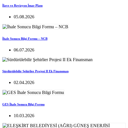
İlave ve Revizyon İmar Planı
05.08.2026
İhale Sonucu Bilgi Formu – NCB
06.07.2026
Sürdürülebilir Şehirlier Projesi II Ek Finansman
02.04.2026
GES İhale Sonucu Bilgi Formu
10.03.2026