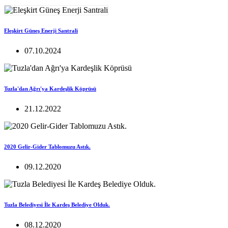
Eleşkirt Güneş Enerji Santrali
07.10.2024
Tuzla'dan Ağrı'ya Kardeşlik Köprüsü
21.12.2022
2020 Gelir-Gider Tablomuzu Astık.
09.12.2020
Tuzla Belediyesi İle Kardeş Belediye Olduk.
08.12.2020