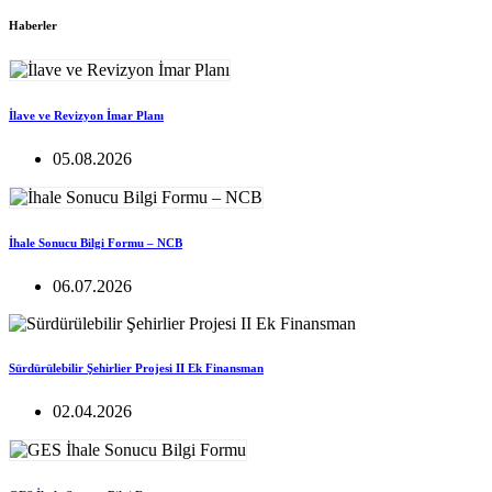
Haberler
İlave ve Revizyon İmar Planı
05.08.2026
İhale Sonucu Bilgi Formu – NCB
06.07.2026
Sürdürülebilir Şehirlier Projesi II Ek Finansman
02.04.2026