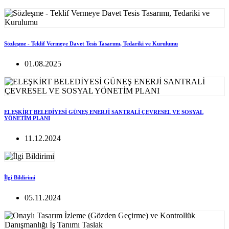
Sözleşme - Teklif Vermeye Davet Tesis Tasarımı, Tedariki ve Kurulumu
01.08.2025
ELEŞKİRT BELEDİYESİ GÜNEŞ ENERJİ SANTRALİ ÇEVRESEL VE SOSYAL
YÖNETİM PLANI
11.12.2024
İlgi Bildirimi
05.11.2024