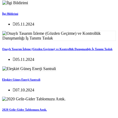
İlgi Bildirimi
05.11.2024
Onaylı Tasarım İzleme (Gözden Geçirme) ve Kontrollük Danışmanlığı İş Tanımı Taslak
05.11.2024
Eleşkirt Güneş Enerji Santrali
07.10.2024
2020 Gelir-Gider Tablomuzu Astık.