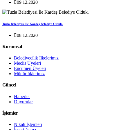
09.12.2020
Tuzla Belediyesi İle Kardeş Belediye Olduk.
08.12.2020
Kurumsal
Belediyecilik İlkelerimiz
Meclis Üyeleri
Encümen Üyeleri
Müdürlüklerimiz
Güncel
Haberler
Duyurular
İşlemler
Nikah İşlemleri
İşyeri Açma