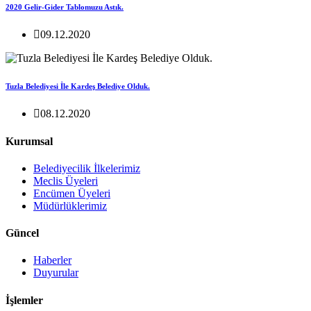
2020 Gelir-Gider Tablomuzu Astık.
09.12.2020
Tuzla Belediyesi İle Kardeş Belediye Olduk.
08.12.2020
Kurumsal
Belediyecilik İlkelerimiz
Meclis Üyeleri
Encümen Üyeleri
Müdürlüklerimiz
Güncel
Haberler
Duyurular
İşlemler