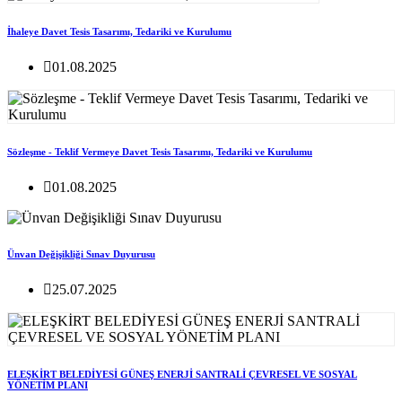
İhaleye Davet Tesis Tasarımı, Tedariki ve Kurulumu
01.08.2025
Sözleşme - Teklif Vermeye Davet Tesis Tasarımı, Tedariki ve Kurulumu
01.08.2025
Ünvan Değişikliği Sınav Duyurusu
25.07.2025
ELEŞKİRT BELEDİYESİ GÜNEŞ ENERJİ SANTRALİ ÇEVRESEL VE SOSYAL
YÖNETİM PLANI