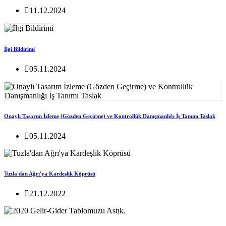
11.12.2024
İlgi Bildirimi
05.11.2024
Onaylı Tasarım İzleme (Gözden Geçirme) ve Kontrollük Danışmanlığı İş Tanımı Taslak
05.11.2024
Tuzla'dan Ağrı'ya Kardeşlik Köprüsü
21.12.2022