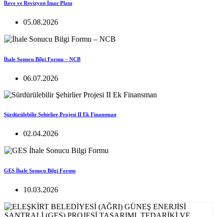
İlave ve Revizyon İmar Planı
05.08.2026
İhale Sonucu Bilgi Formu – NCB
06.07.2026
Sürdürülebilir Şehirlier Projesi II Ek Finansman
02.04.2026
GES İhale Sonucu Bilgi Formu
10.03.2026