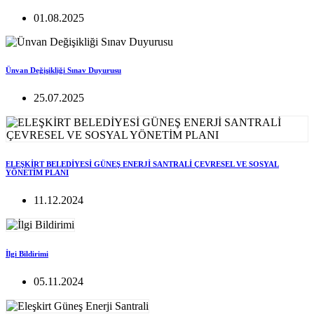
01.08.2025
Ünvan Değişikliği Sınav Duyurusu
25.07.2025
ELEŞKİRT BELEDİYESİ GÜNEŞ ENERJİ SANTRALİ ÇEVRESEL VE SOSYAL
YÖNETİM PLANI
11.12.2024
İlgi Bildirimi
05.11.2024