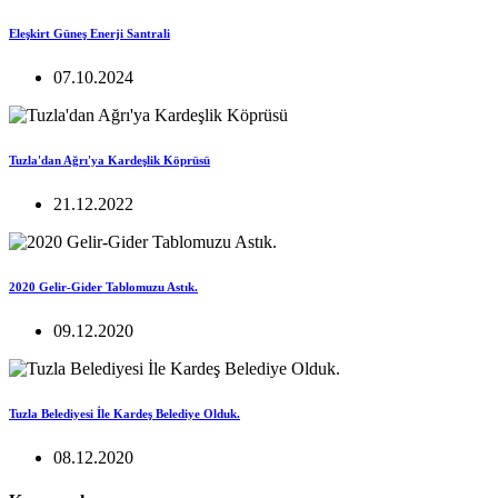
Eleşkirt Güneş Enerji Santrali
07.10.2024
Tuzla'dan Ağrı'ya Kardeşlik Köprüsü
21.12.2022
2020 Gelir-Gider Tablomuzu Astık.
09.12.2020
Tuzla Belediyesi İle Kardeş Belediye Olduk.
08.12.2020