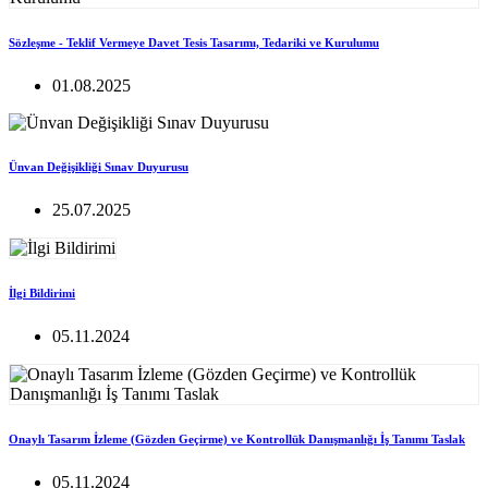
Sözleşme - Teklif Vermeye Davet Tesis Tasarımı, Tedariki ve Kurulumu
01.08.2025
Ünvan Değişikliği Sınav Duyurusu
25.07.2025
İlgi Bildirimi
05.11.2024
Onaylı Tasarım İzleme (Gözden Geçirme) ve Kontrollük Danışmanlığı İş Tanımı Taslak
05.11.2024