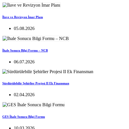
İlave ve Revizyon İmar Planı
05.08.2026
İhale Sonucu Bilgi Formu – NCB
06.07.2026
Sürdürülebilir Şehirlier Projesi II Ek Finansman
02.04.2026
GES İhale Sonucu Bilgi Formu
10.03.2026