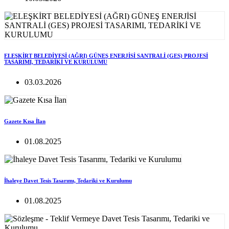
ELEŞKİRT BELEDİYESİ (AĞRI) GÜNEŞ ENERJİSİ SANTRALİ (GES) PROJESİ
TASARIMI, TEDARİKİ VE KURULUMU
03.03.2026
Gazete Kısa İlan
01.08.2025
İhaleye Davet Tesis Tasarımı, Tedariki ve Kurulumu
01.08.2025