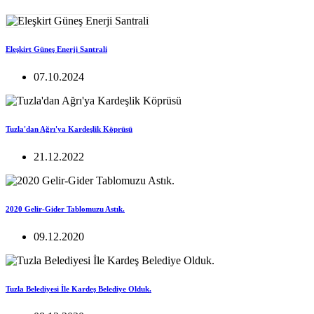
Eleşkirt Güneş Enerji Santrali
07.10.2024
Tuzla'dan Ağrı'ya Kardeşlik Köprüsü
21.12.2022
2020 Gelir-Gider Tablomuzu Astık.
09.12.2020
Tuzla Belediyesi İle Kardeş Belediye Olduk.