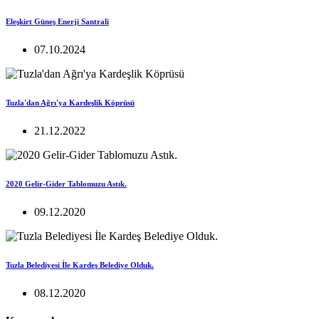
Eleşkirt Güneş Enerji Santrali
07.10.2024
Tuzla'dan Ağrı'ya Kardeşlik Köprüsü
21.12.2022
2020 Gelir-Gider Tablomuzu Astık.
09.12.2020
Tuzla Belediyesi İle Kardeş Belediye Olduk.
08.12.2020