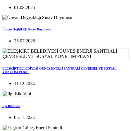
01.08.2025
Ünvan Değişikliği Sınav Duyurusu
25.07.2025
ELEŞKİRT BELEDİYESİ GÜNEŞ ENERJİ SANTRALİ ÇEVRESEL VE SOSYAL
YÖNETİM PLANI
11.12.2024
İlgi Bildirimi
05.11.2024