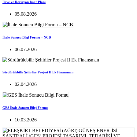
İlave ve Revizyon İmar Planı
05.08.2026
İhale Sonucu Bilgi Formu – NCB
06.07.2026
Sürdürülebilir Şehirlier Projesi II Ek Finansman
02.04.2026
GES İhale Sonucu Bilgi Formu
10.03.2026