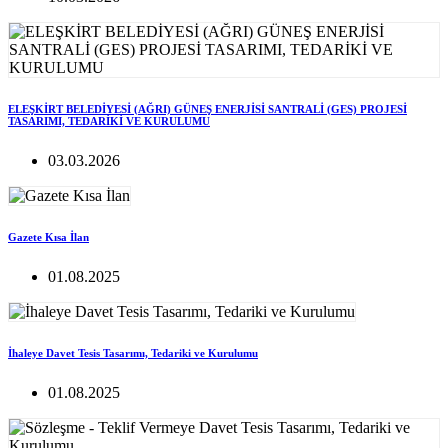
ELEŞKİRT BELEDİYESİ (AĞRI) GÜNEŞ ENERJİSİ SANTRALİ (GES) PROJESİ
TASARIMI, TEDARİKİ VE KURULUMU
03.03.2026
Gazete Kısa İlan
01.08.2025
İhaleye Davet Tesis Tasarımı, Tedariki ve Kurulumu
01.08.2025