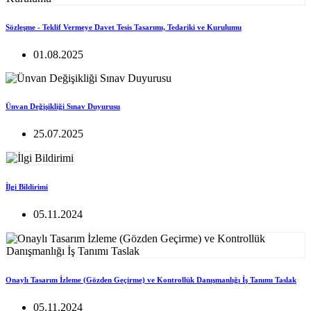
Sözleşme - Teklif Vermeye Davet Tesis Tasarımı, Tedariki ve Kurulumu
01.08.2025
Ünvan Değişikliği Sınav Duyurusu
25.07.2025
İlgi Bildirimi
05.11.2024
Onaylı Tasarım İzleme (Gözden Geçirme) ve Kontrollük Danışmanlığı İş Tanımı Taslak
05.11.2024