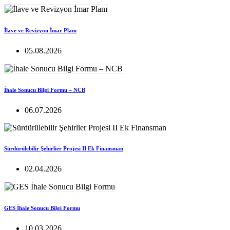
İlave ve Revizyon İmar Planı
05.08.2026
İhale Sonucu Bilgi Formu – NCB
06.07.2026
Sürdürülebilir Şehirlier Projesi II Ek Finansman
02.04.2026
GES İhale Sonucu Bilgi Formu
10.03.2026