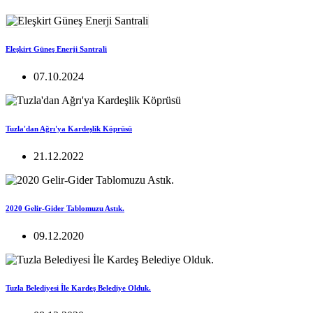
Eleşkirt Güneş Enerji Santrali
07.10.2024
Tuzla'dan Ağrı'ya Kardeşlik Köprüsü
21.12.2022
2020 Gelir-Gider Tablomuzu Astık.
09.12.2020
Tuzla Belediyesi İle Kardeş Belediye Olduk.