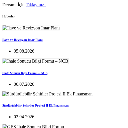
Devamı İçin
Tıklayınız..
Haberler
İlave ve Revizyon İmar Planı
05.08.2026
İhale Sonucu Bilgi Formu – NCB
06.07.2026
Sürdürülebilir Şehirlier Projesi II Ek Finansman
02.04.2026