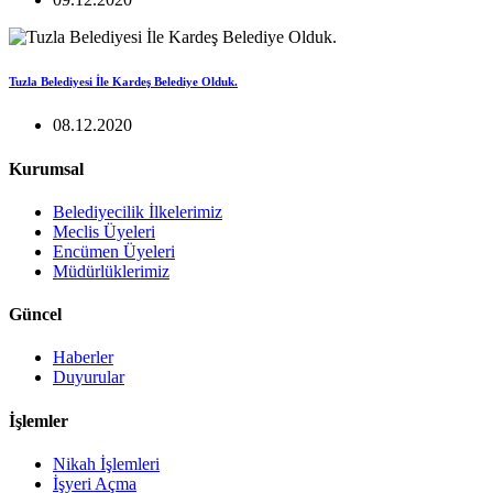
Tuzla Belediyesi İle Kardeş Belediye Olduk.
08.12.2020
Kurumsal
Belediyecilik İlkelerimiz
Meclis Üyeleri
Encümen Üyeleri
Müdürlüklerimiz
Güncel
Haberler
Duyurular
İşlemler
Nikah İşlemleri
İşyeri Açma