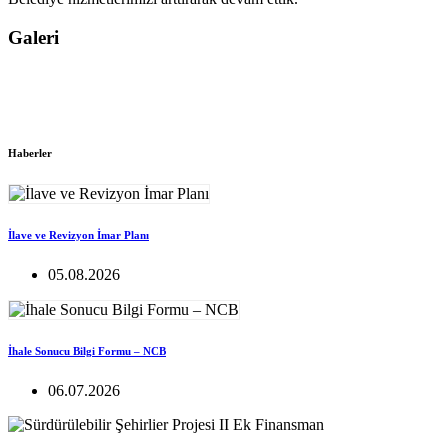
Galeri
Haberler
İlave ve Revizyon İmar Planı
05.08.2026
İhale Sonucu Bilgi Formu – NCB
06.07.2026