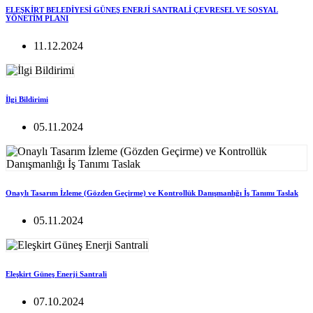
ELEŞKİRT BELEDİYESİ GÜNEŞ ENERJİ SANTRALİ ÇEVRESEL VE SOSYAL
YÖNETİM PLANI
11.12.2024
İlgi Bildirimi
05.11.2024
Onaylı Tasarım İzleme (Gözden Geçirme) ve Kontrollük Danışmanlığı İş Tanımı Taslak
05.11.2024
Eleşkirt Güneş Enerji Santrali
07.10.2024