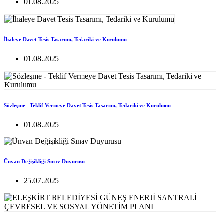
01.08.2025
İhaleye Davet Tesis Tasarımı, Tedariki ve Kurulumu
01.08.2025
Sözleşme - Teklif Vermeye Davet Tesis Tasarımı, Tedariki ve Kurulumu
01.08.2025
Ünvan Değişikliği Sınav Duyurusu
25.07.2025