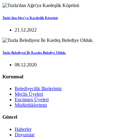
Tuzla'dan Ağrı'ya Kardeşlik Köprüsü
21.12.2022
Tuzla Belediyesi İle Kardeş Belediye Olduk.
08.12.2020
Kurumsal
Belediyecilik İlkelerimiz
Meclis Üyeleri
Encümen Üyeleri
Müdürlüklerimiz
Güncel
Haberler
Duyurular