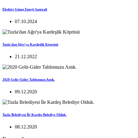
Eleşkirt Güneş Enerji Santrali
07.10.2024
Tuzla'dan Ağrı'ya Kardeşlik Köprüsü
21.12.2022
2020 Gelir-Gider Tablomuzu Astık.
09.12.2020
Tuzla Belediyesi İle Kardeş Belediye Olduk.
08.12.2020