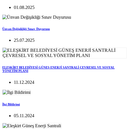
01.08.2025
Ünvan Değişikliği Sınav Duyurusu
25.07.2025
ELEŞKİRT BELEDİYESİ GÜNEŞ ENERJİ SANTRALİ ÇEVRESEL VE SOSYAL
YÖNETİM PLANI
11.12.2024
İlgi Bildirimi
05.11.2024