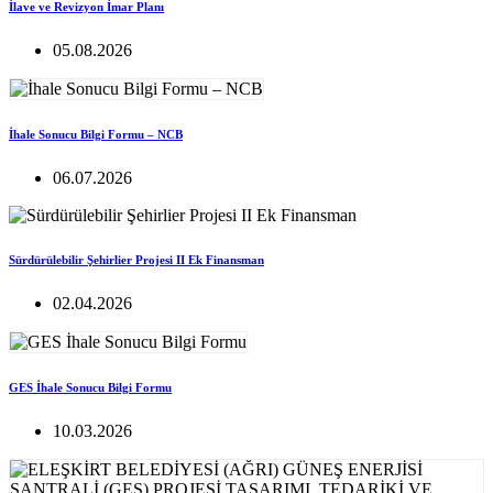
İlave ve Revizyon İmar Planı
05.08.2026
İhale Sonucu Bilgi Formu – NCB
06.07.2026
Sürdürülebilir Şehirlier Projesi II Ek Finansman
02.04.2026
GES İhale Sonucu Bilgi Formu
10.03.2026