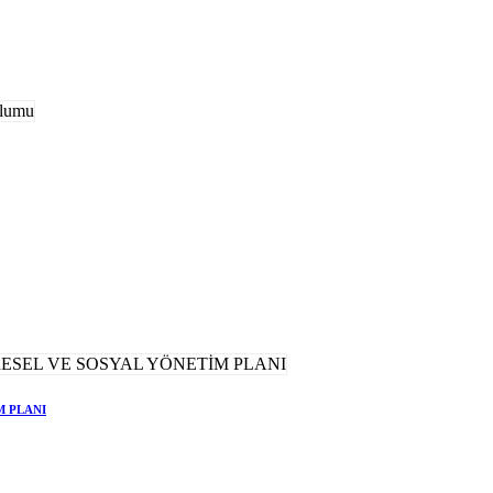
M PLANI