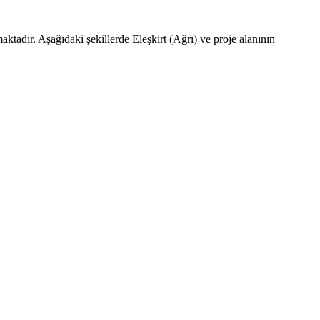
ktadır. Aşağıdaki şekillerde Eleşkirt (Ağrı) ve proje alanının