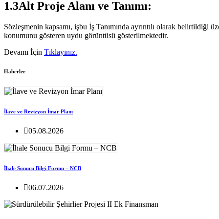
1.3Alt Proje Alanı ve Tanımı:
Sözleşmenin kapsamı, işbu İş Tanımında ayrıntılı olarak belirtildiği ü
konumunu gösteren uydu görüntüsü gösterilmektedir.
Devamı İçin
Tıklayınız.
Haberler
İlave ve Revizyon İmar Planı
05.08.2026
İhale Sonucu Bilgi Formu – NCB
06.07.2026