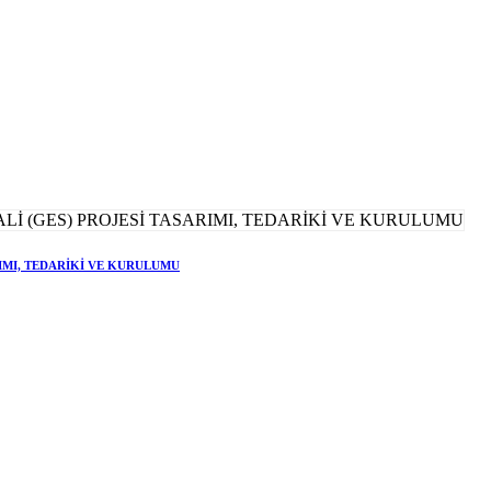
RIMI, TEDARİKİ VE KURULUMU