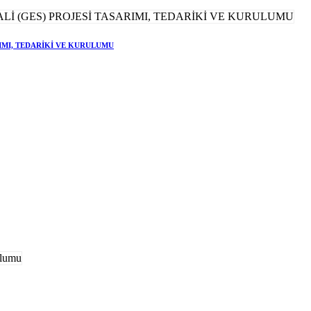
RIMI, TEDARİKİ VE KURULUMU