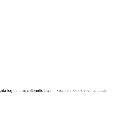
mızda boş bulunan mühendis ünvanlı kadrolara; 06.07.2025 tarihinde