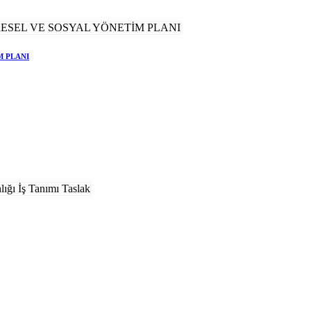
M PLANI