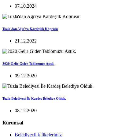
07.10.2024
Tuzla'dan Ağrı'ya Kardeşlik Köprüsü
21.12.2022
2020 Gelir-Gider Tablomuzu Astık.
09.12.2020
Tuzla Belediyesi İle Kardeş Belediye Olduk.
08.12.2020
Kurumsal
Belediyecilik İlkelerimiz