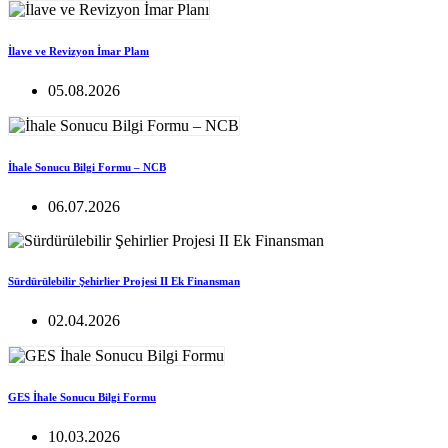
İlave ve Revizyon İmar Planı
05.08.2026
İhale Sonucu Bilgi Formu – NCB
06.07.2026
Sürdürülebilir Şehirlier Projesi II Ek Finansman
02.04.2026
GES İhale Sonucu Bilgi Formu
10.03.2026