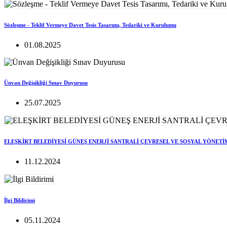
Sözleşme - Teklif Vermeye Davet Tesis Tasarımı, Tedariki ve Kurulumu
01.08.2025
Ünvan Değişikliği Sınav Duyurusu
25.07.2025
ELEŞKİRT BELEDİYESİ GÜNEŞ ENERJİ SANTRALİ ÇEVRESEL VE SOSYAL YÖNETİ
11.12.2024
İlgi Bildirimi
05.11.2024