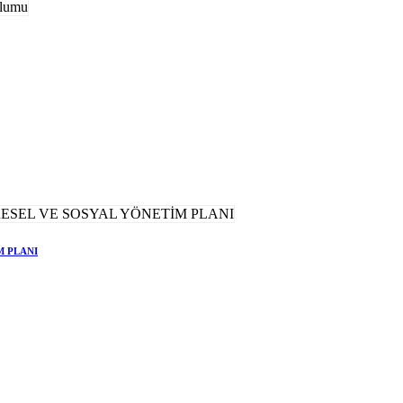
M PLANI