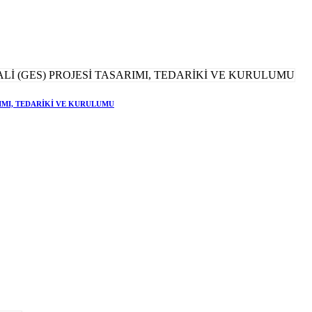
RIMI, TEDARİKİ VE KURULUMU