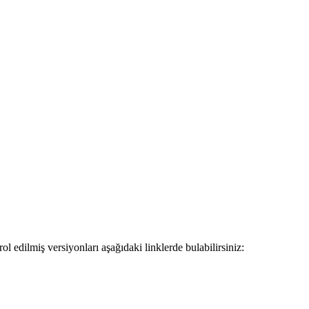
 edilmiş versiyonları aşağıdaki linklerde bulabilirsiniz: