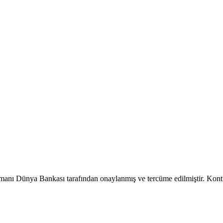
manı Dünya Bankası tarafından onaylanmış ve tercüme edilmiştir. Kontrol