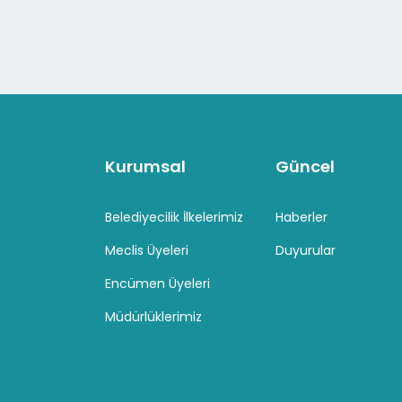
Kurumsal
Güncel
Belediyecilik İlkelerimiz
Haberler
Meclis Üyeleri
Duyurular
Encümen Üyeleri
Müdürlüklerimiz