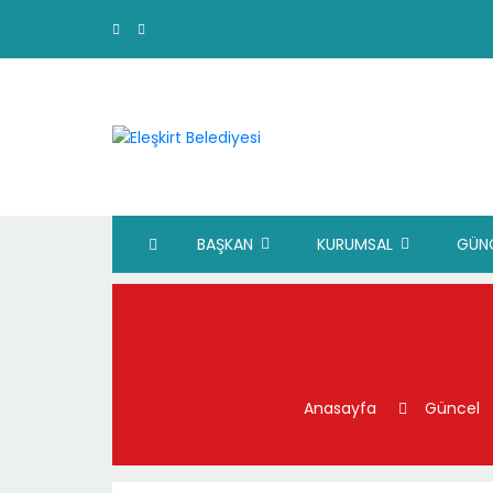
BAŞKAN
KURUMSAL
GÜN
Anasayfa
Güncel