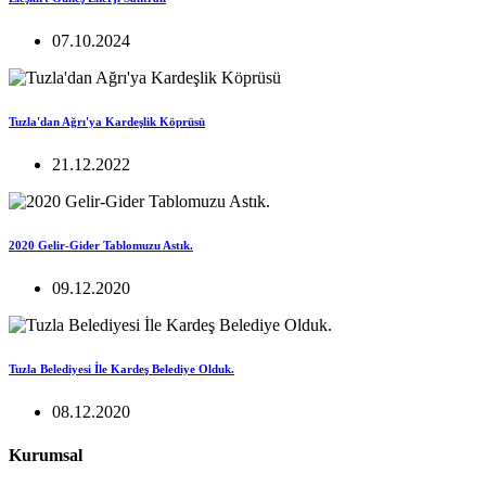
07.10.2024
Tuzla'dan Ağrı'ya Kardeşlik Köprüsü
21.12.2022
2020 Gelir-Gider Tablomuzu Astık.
09.12.2020
Tuzla Belediyesi İle Kardeş Belediye Olduk.
08.12.2020
Kurumsal