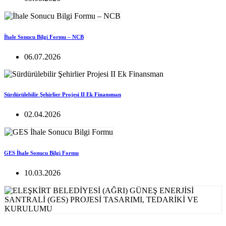
İhale Sonucu Bilgi Formu – NCB
06.07.2026
Sürdürülebilir Şehirlier Projesi II Ek Finansman
02.04.2026
GES İhale Sonucu Bilgi Formu
10.03.2026