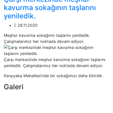
kavurma sokağının taşlarını
yeniledik.
26.11.2020
Meşhur kavurma sokağının taşlarını yeniledik.
Çalışmalarımız her noktada devam ediyor.
Çarşı merkezinde meşhur kavurma sokağının taşlarını
yeniledik. Çalışmalarımız her noktada devam ediyor.
Karşıyaka Mahallesi’nde bir sokağımızı daha bitirdik.
Galeri