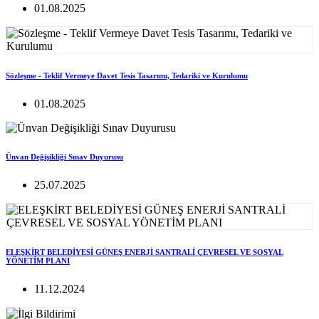
01.08.2025
Sözleşme - Teklif Vermeye Davet Tesis Tasarımı, Tedariki ve Kurulumu
01.08.2025
Ünvan Değişikliği Sınav Duyurusu
25.07.2025
ELEŞKİRT BELEDİYESİ GÜNEŞ ENERJİ SANTRALİ ÇEVRESEL VE SOSYAL
YÖNETİM PLANI
11.12.2024