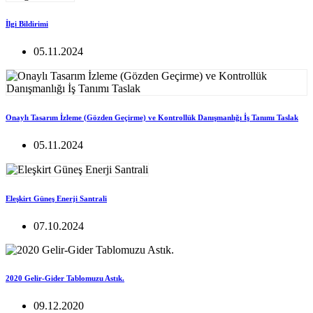
İlgi Bildirimi
05.11.2024
Onaylı Tasarım İzleme (Gözden Geçirme) ve Kontrollük Danışmanlığı İş Tanımı Taslak
05.11.2024
Eleşkirt Güneş Enerji Santrali
07.10.2024
2020 Gelir-Gider Tablomuzu Astık.
09.12.2020