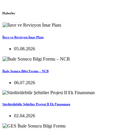
Haberler
İlave ve Revizyon İmar Planı
05.08.2026
İhale Sonucu Bilgi Formu – NCB
06.07.2026
Sürdürülebilir Şehirlier Projesi II Ek Finansman
02.04.2026