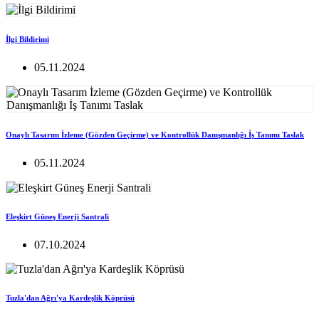
İlgi Bildirimi
05.11.2024
Onaylı Tasarım İzleme (Gözden Geçirme) ve Kontrollük Danışmanlığı İş Tanımı Taslak
05.11.2024
Eleşkirt Güneş Enerji Santrali
07.10.2024
Tuzla'dan Ağrı'ya Kardeşlik Köprüsü