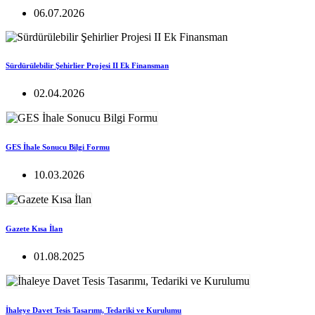
06.07.2026
Sürdürülebilir Şehirlier Projesi II Ek Finansman
02.04.2026
GES İhale Sonucu Bilgi Formu
10.03.2026
Gazete Kısa İlan
01.08.2025
İhaleye Davet Tesis Tasarımı, Tedariki ve Kurulumu