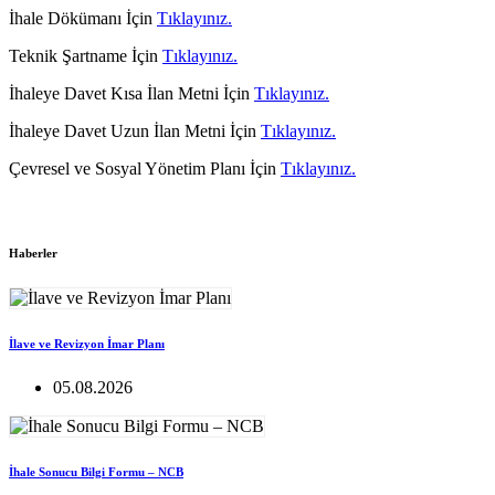
İhale Dökümanı İçin
Tıklayınız.
Teknik Şartname İçin
Tıklayınız.
İhaleye Davet Kısa İlan Metni İçin
Tıklayınız.
İhaleye Davet Uzun İlan Metni İçin
Tıklayınız.
Çevresel ve Sosyal Yönetim Planı İçin
Tıklayınız.
Haberler
İlave ve Revizyon İmar Planı
05.08.2026
İhale Sonucu Bilgi Formu – NCB