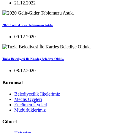
21.12.2022
2020 Gelir-Gider Tablomuzu Astık.
09.12.2020
Tuzla Belediyesi İle Kardeş Belediye Olduk.
08.12.2020
Kurumsal
Belediyecilik İlkelerimiz
Meclis Üyeleri
Encümen Üyeleri
Müdürlüklerimiz
Güncel