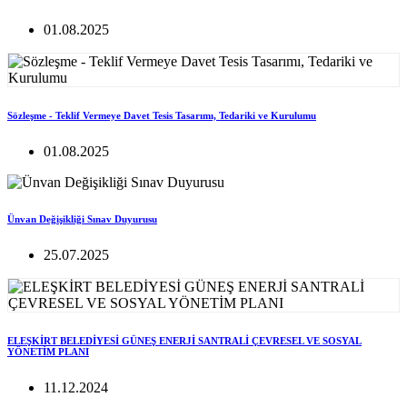
01.08.2025
Sözleşme - Teklif Vermeye Davet Tesis Tasarımı, Tedariki ve Kurulumu
01.08.2025
Ünvan Değişikliği Sınav Duyurusu
25.07.2025
ELEŞKİRT BELEDİYESİ GÜNEŞ ENERJİ SANTRALİ ÇEVRESEL VE SOSYAL
YÖNETİM PLANI
11.12.2024