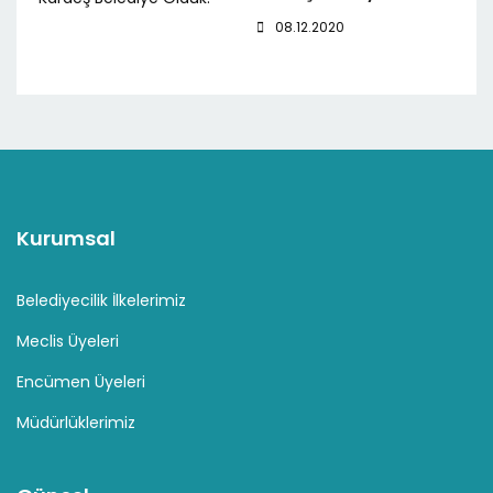
08.12.2020
Kurumsal
Belediyecilik İlkelerimiz
Meclis Üyeleri
Encümen Üyeleri
Müdürlüklerimiz