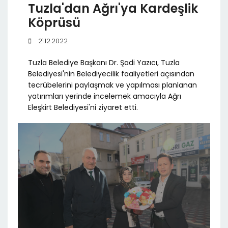
Tuzla'dan Ağrı'ya Kardeşlik
Köprüsü
21.12.2022
Tuzla Belediye Başkanı Dr. Şadi Yazıcı, Tuzla
Belediyesi'nin Belediyecilik faaliyetleri açısından
tecrübelerini paylaşmak ve yapılması planlanan
yatırımları yerinde incelemek amacıyla Ağrı
Eleşkirt Belediyesi'ni ziyaret etti.