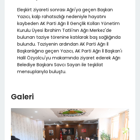
Eleşkirt ziyareti sonrası Ağrı'ya geçen Başkan
Yazıcı, kalp rahatsızlığı nedeniyle hayatını
kaybeden AK Parti Ağrı İl Gençlik Kolları Yönetim
Kurulu Üyesi İbrahim Tatlı'nın Ağrı Merkez'de
bulunan taziye törenine katılarak baş sağlığında
bulundu. Taziyenin ardından AK Parti Ağrı İl
Başkanlığına geçen Yazıcı, AK Parti Ağrı İl Başkan'ı
Halil Özyolcu'yu makamında ziyaret ederek Ağrı
Belediye Başkanı Savcı Sayan ile teşkilat
mensuplarıyla buluştu.
Galeri